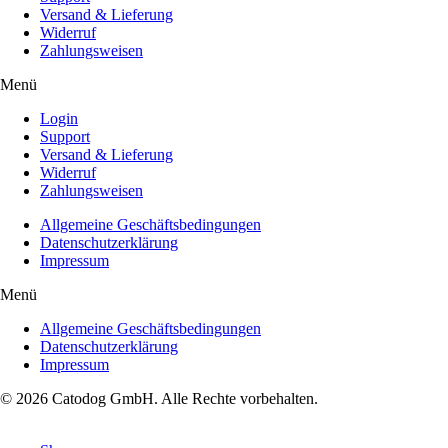
Versand & Lieferung
Widerruf
Zahlungsweisen
Menü
Login
Support
Versand & Lieferung
Widerruf
Zahlungsweisen
Allgemeine Geschäftsbedingungen
Datenschutzerklärung
Impressum
Menü
Allgemeine Geschäftsbedingungen
Datenschutzerklärung
Impressum
© 2026 Catodog GmbH. Alle Rechte vorbehalten.