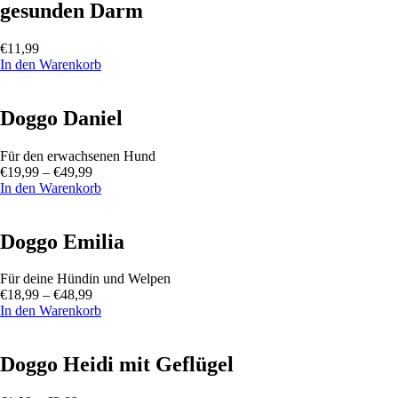
gesunden Darm
€
11,99
In den Warenkorb
Doggo Daniel
Für den erwachsenen Hund
€
19,99
–
€
49,99
In den Warenkorb
Doggo Emilia
Für deine Hündin und Welpen
€
18,99
–
€
48,99
In den Warenkorb
Doggo Heidi mit Geflügel