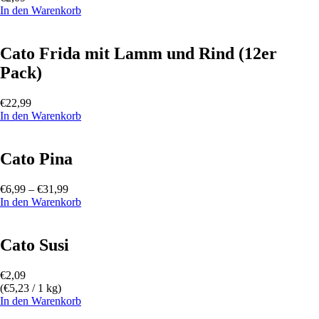
In den Warenkorb
Cato Frida mit Lamm und Rind (12er
Pack)
€
22,99
In den Warenkorb
Cato Pina
€
6,99
–
€
31,99
In den Warenkorb
Cato Susi
€
2,09
(
€
5,23
/ 1 kg)
In den Warenkorb