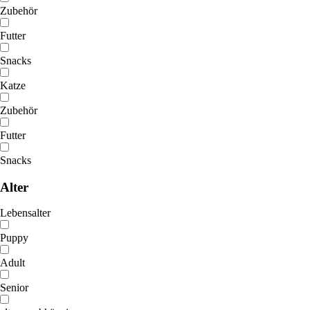
Zubehör
Futter
Snacks
Katze
Zubehör
Futter
Snacks
Alter
Lebensalter
Puppy
Adult
Senior