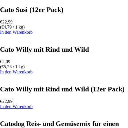
Cato Susi (12er Pack)
€
22,99
(
€
4,79
/ 1 kg)
In den Warenkorb
Cato Willy mit Rind und Wild
€
2,09
(
€
5,23
/ 1 kg)
In den Warenkorb
Cato Willy mit Rind und Wild (12er Pack)
€
22,99
In den Warenkorb
Catodog Reis- und Gemüsemix für einen