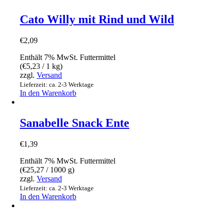
Cato Willy mit Rind und Wild
€
2,09
Enthält 7% MwSt. Futtermittel
(
€
5,23
/ 1 kg)
zzgl.
Versand
Lieferzeit: ca. 2-3 Werktage
In den Warenkorb
Sanabelle Snack Ente
€
1,39
Enthält 7% MwSt. Futtermittel
(
€
25,27
/ 1000 g)
zzgl.
Versand
Lieferzeit: ca. 2-3 Werktage
In den Warenkorb