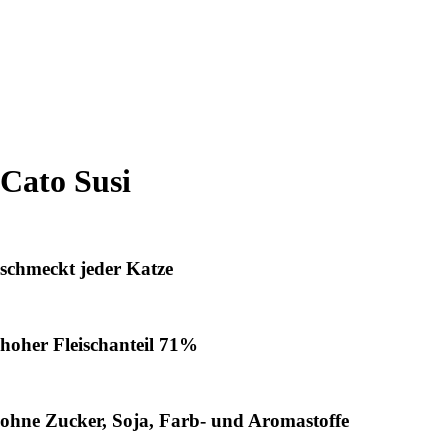
Cato Susi
schmeckt jeder Katze
hoher Fleischanteil 71%
ohne Zucker, Soja, Farb- und Aromastoffe