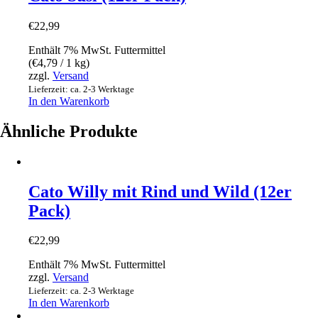
€
22,99
Enthält 7% MwSt. Futtermittel
(
€
4,79
/ 1 kg)
zzgl.
Versand
Lieferzeit: ca. 2-3 Werktage
In den Warenkorb
Ähnliche Produkte
Cato Willy mit Rind und Wild (12er
Pack)
€
22,99
Enthält 7% MwSt. Futtermittel
zzgl.
Versand
Lieferzeit: ca. 2-3 Werktage
In den Warenkorb