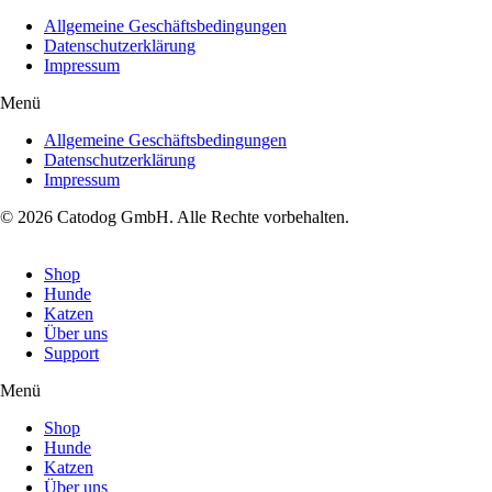
Allgemeine Geschäftsbedingungen
Datenschutzerklärung
Impressum
Menü
Allgemeine Geschäftsbedingungen
Datenschutzerklärung
Impressum
© 2026 Catodog GmbH. Alle Rechte vorbehalten.
Shop
Hunde
Katzen
Über uns
Support
Menü
Shop
Hunde
Katzen
Über uns