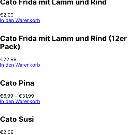
Cato Frida mit Lamm und Rind
€
2,09
In den Warenkorb
Cato Frida mit Lamm und Rind (12er
Pack)
€
22,99
In den Warenkorb
Cato Pina
€
6,99
–
€
31,99
In den Warenkorb
Cato Susi
€
2,09