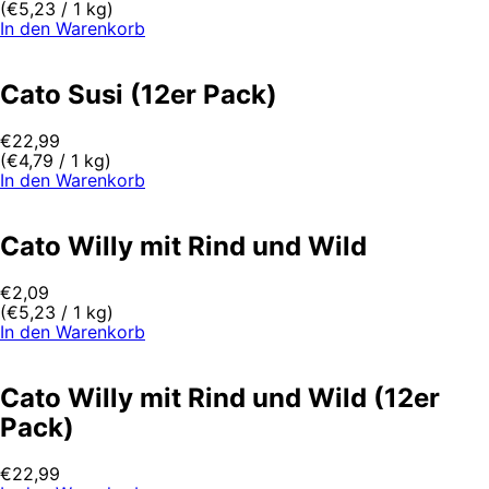
(
€
5,23
/ 1 kg)
In den Warenkorb
Cato Susi (12er Pack)
€
22,99
(
€
4,79
/ 1 kg)
In den Warenkorb
Cato Willy mit Rind und Wild
€
2,09
(
€
5,23
/ 1 kg)
In den Warenkorb
Cato Willy mit Rind und Wild (12er
Pack)
€
22,99