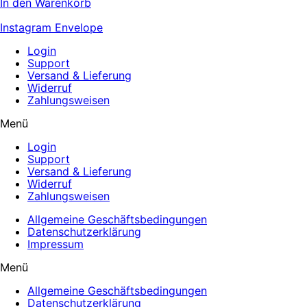
In den Warenkorb
Instagram
Envelope
Login
Support
Versand & Lieferung
Widerruf
Zahlungsweisen
Menü
Login
Support
Versand & Lieferung
Widerruf
Zahlungsweisen
Allgemeine Geschäftsbedingungen
Datenschutzerklärung
Impressum
Menü
Allgemeine Geschäftsbedingungen
Datenschutzerklärung