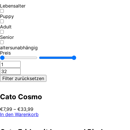
Lebensalter
Puppy
Adult
Senior
altersunabhängig
Preis
Filter zurücksetzen
Cato Cosmo
€
7,99
–
€
33,99
In den Warenkorb