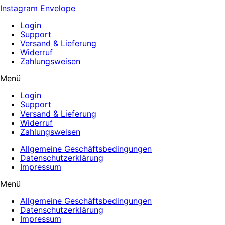
Instagram
Envelope
Login
Support
Versand & Lieferung
Widerruf
Zahlungsweisen
Menü
Login
Support
Versand & Lieferung
Widerruf
Zahlungsweisen
Allgemeine Geschäftsbedingungen
Datenschutzerklärung
Impressum
Menü
Allgemeine Geschäftsbedingungen
Datenschutzerklärung
Impressum